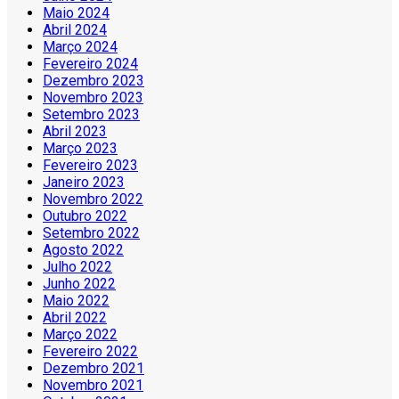
Maio 2024
Abril 2024
Março 2024
Fevereiro 2024
Dezembro 2023
Novembro 2023
Setembro 2023
Abril 2023
Março 2023
Fevereiro 2023
Janeiro 2023
Novembro 2022
Outubro 2022
Setembro 2022
Agosto 2022
Julho 2022
Junho 2022
Maio 2022
Abril 2022
Março 2022
Fevereiro 2022
Dezembro 2021
Novembro 2021