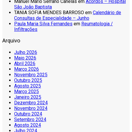
Manuel Mário Serrano Canelas
em
Acordos – Hospital
São João Baptista
TANIA SOFIA MENDES BARROSO
em
Calendário de
Consultas de Especialidade – Junho
Paula Maria Silva Fernandes
em
Reumatologia /
Infiltrações
Arquivo
Julho 2026
Maio 2026
Abril 2026
Março 2026
Novembro 2025
Outubro 2025
Agosto 2025
Março 2025
Janeiro 2025
Dezembro 2024
Novembro 2024
Outubro 2024
Setembro 2024
Agosto 2024
Julho 2024