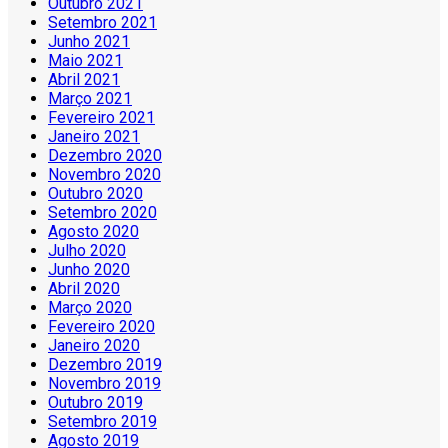
Outubro 2021
Setembro 2021
Junho 2021
Maio 2021
Abril 2021
Março 2021
Fevereiro 2021
Janeiro 2021
Dezembro 2020
Novembro 2020
Outubro 2020
Setembro 2020
Agosto 2020
Julho 2020
Junho 2020
Abril 2020
Março 2020
Fevereiro 2020
Janeiro 2020
Dezembro 2019
Novembro 2019
Outubro 2019
Setembro 2019
Agosto 2019