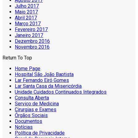
Agosto 2017
Julho 2017
Maio 2017
Abril 2017
Março 2017
Fevereiro 2017
Janeiro 2017
Dezembro 2016
Novembro 2016
Return To Top
Home Page
Hospital São João Baptista
Lar Fernando Eiró Gomes
Lar Santa Casa da Misericórdia
Unidade Cuidados Continuados Integrados
Consulta Aberta
Serviço de Medicina
Cirurgias e Exames
Órgãos Sociais
Documentos
Notícias
Política de Privacidade