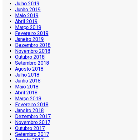
Julho 2019
Junho 2019
Maio 2019
Abril 2019
Março 2019
Fevereiro 2019
Janeiro 2019
Dezembro 2018
Novembro 2018
Outubro 2018
Setembro 2018
Agosto 2018
Julho 2018
Junho 2018
Maio 2018
Abril 2018
Março 2018
Fevereiro 2018
Janeiro 2018
Dezembro 2017
Novembro 2017
Outubro 2017
Setembro 2017