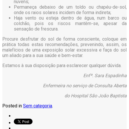
nuvens;
Permaneça debaixo de um toldo ou chapéu-de-sol,
onde os raios solares incidem de forma indireta;
Haja vento ou esteja dentro de água, num barco ou
colchão, pois os riscos mantêm-se, apesar da
sensação de frescura.
Procure desfrutar do sol de forma consciente, coloque em
prática todas estas recomendações, prevenindo, assim, os
malefícios de uma exposição solar excessiva e faça do sol
um aliado para a sua saúde e bem-estar.
Estamos à sua disposição para esclarecer qualquer dúvida.
Enfª. Sara Espadinha
Enfermeira no serviço de Consulta Aberta
do Hospital São João Baptista
Posted in
Sem categoria
.