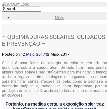
Menu
– QUEIMADURAS SOLARES: CUIDADOS
E PREVENÇÃO –
Posted on
12 Maio, 2017
12 Maio, 2017
O sol é uma fonte de energia, de vida e tem efeitos
benéficos sobre a saúde, além da pele ficar mais bonita,
alguns raios solares são suficientes para melhorar o humor,
ajudar a regular o ritmo biológico do organismo, contribuir
para melhorar certas afeções da pele, como a psoríase e
dermatite atópica e, sendo um fator importante para a
produção de vitamina D, ajuda ao fortalecimento dos ossos e
articulações.
Portanto, na medida certa, a exposição solar traz