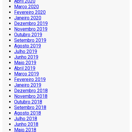
Abril 2020
Março 2020
Fevereiro 2020
Janeiro 2020
Dezembro 2019
Novembro 2019
Outubro 2019
Setembro 2019
Agosto 2019
Julho 2019
Junho 2019
Maio 2019
Abril 2019
Março 2019
Fevereiro 2019
Janeiro 2019
Dezembro 2018
Novembro 2018
Outubro 2018
Setembro 2018
Agosto 2018
Julho 2018
Junho 2018
Maio 2018