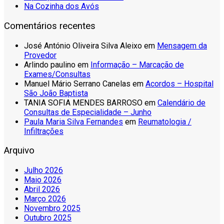
Na Cozinha dos Avós
Comentários recentes
José António Oliveira Silva Aleixo
em
Mensagem da
Provedor
Arlindo paulino
em
Informação – Marcação de
Exames/Consultas
Manuel Mário Serrano Canelas
em
Acordos – Hospital
São João Baptista
TANIA SOFIA MENDES BARROSO
em
Calendário de
Consultas de Especialidade – Junho
Paula Maria Silva Fernandes
em
Reumatologia /
Infiltrações
Arquivo
Julho 2026
Maio 2026
Abril 2026
Março 2026
Novembro 2025
Outubro 2025