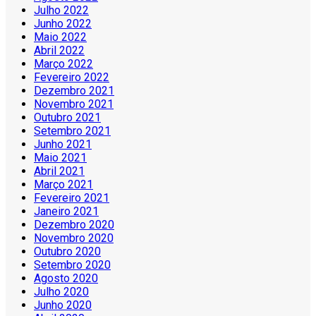
Julho 2022
Junho 2022
Maio 2022
Abril 2022
Março 2022
Fevereiro 2022
Dezembro 2021
Novembro 2021
Outubro 2021
Setembro 2021
Junho 2021
Maio 2021
Abril 2021
Março 2021
Fevereiro 2021
Janeiro 2021
Dezembro 2020
Novembro 2020
Outubro 2020
Setembro 2020
Agosto 2020
Julho 2020
Junho 2020