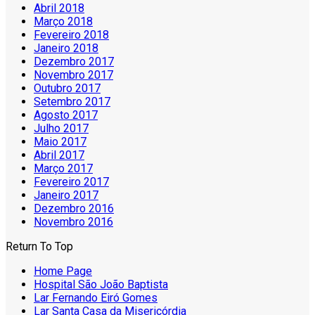
Abril 2018
Março 2018
Fevereiro 2018
Janeiro 2018
Dezembro 2017
Novembro 2017
Outubro 2017
Setembro 2017
Agosto 2017
Julho 2017
Maio 2017
Abril 2017
Março 2017
Fevereiro 2017
Janeiro 2017
Dezembro 2016
Novembro 2016
Return To Top
Home Page
Hospital São João Baptista
Lar Fernando Eiró Gomes
Lar Santa Casa da Misericórdia