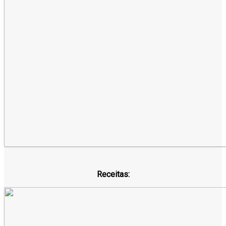
Receitas: