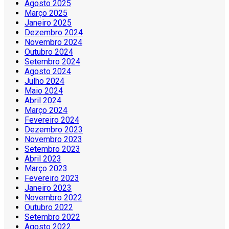
Agosto 2025
Março 2025
Janeiro 2025
Dezembro 2024
Novembro 2024
Outubro 2024
Setembro 2024
Agosto 2024
Julho 2024
Maio 2024
Abril 2024
Março 2024
Fevereiro 2024
Dezembro 2023
Novembro 2023
Setembro 2023
Abril 2023
Março 2023
Fevereiro 2023
Janeiro 2023
Novembro 2022
Outubro 2022
Setembro 2022
Agosto 2022