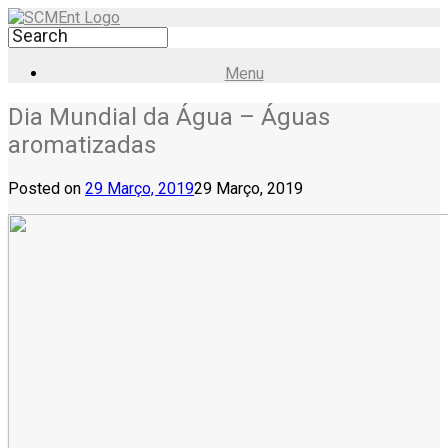
Menu
Dia Mundial da Água – Águas
aromatizadas
Posted on
29 Março, 2019
29 Março, 2019