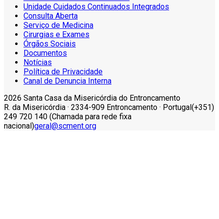
Unidade Cuidados Continuados Integrados
Consulta Aberta
Serviço de Medicina
Cirurgias e Exames
Órgãos Sociais
Documentos
Notícias
Política de Privacidade
Canal de Denuncia Interna
2026 Santa Casa da Misericórdia do Entroncamento
R. da Misericórdia · 2334-909 Entroncamento · Portugal
(+351)
249 720 140 (Chamada para rede fixa
nacional)
geral@scment.org