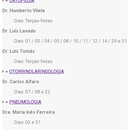
ORTOPEDIA
Dr. Humberto Vilela
Dias: Terças-feiras
Dr. Luís Lavado
Dias: 01 / 03 / 04 / 05 / 08 / 10 / 11 / 12 / 14 / 29 e 31
Dr. Luís Tomás
Dias: Terças-feiras
OTORRINOLARINGOLOGIA
Dr. Carlos Alfaro
Dias: 07 / 08 e 22
PNEUMOLOGIA
Dra. Maria Inês Ferreira
Dias: 03 e 31