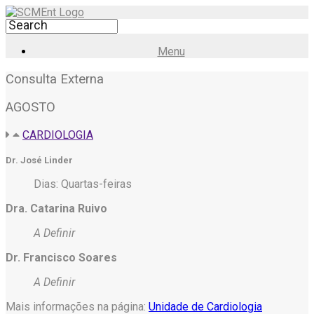
Menu
Consulta Externa
AGOSTO
CARDIOLOGIA
Dr. José Linder
Dias: Quartas-feiras
Dra. Catarina Ruivo
A Definir
Dr. Francisco Soares
A Definir
Mais informações na página:
Unidade de Cardiologia