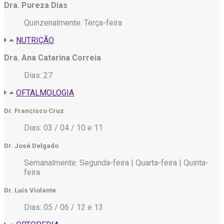
Dra. Pureza Dias
Quinzenalmente: Terça-feira
NUTRIÇÃO
Dra. Ana Catarina Correia
Dias: 27
OFTALMOLOGIA
Dr. Francisco Cruz
Dias: 03 / 04 / 10 e 11
Dr. José Delgado
Semanalmente: Segunda-feira | Quarta-feira | Quinta-
feira
Dr. Luís Violante
Dias: 05 / 06 / 12 e 13