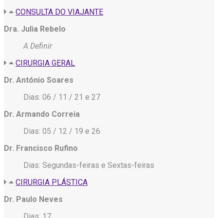
CONSULTA DO VIAJANTE
Dra. Julia Rebelo
A Definir
CIRURGIA GERAL
Dr. António Soares
Dias: 06 / 11 / 21 e 27
Dr. Armando Correia
Dias: 05 / 12 / 19 e 26
Dr. Francisco Rufino
Dias: Segundas-feiras e Sextas-feiras
CIRURGIA PLÁSTICA
Dr. Paulo Neves
Dias: 17