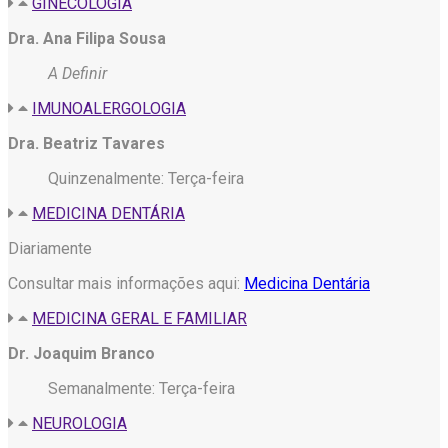
GINECOLOGIA
Dra. Ana Filipa Sousa
A Definir
IMUNOALERGOLOGIA
Dra. Beatriz Tavares
Quinzenalmente: Terça-feira
MEDICINA DENTÁRIA
Diariamente
Consultar mais informações aqui:
Medicina Dentária
MEDICINA GERAL E FAMILIAR
Dr. Joaquim Branco
Semanalmente: Terça-feira
NEUROLOGIA