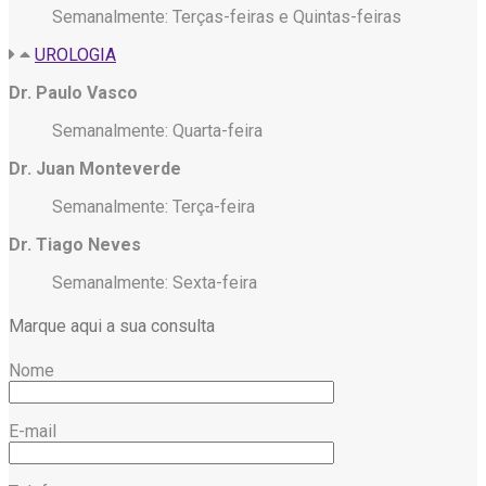
Semanalmente: Terças-feiras e Quintas-feiras
UROLOGIA
Dr. Paulo Vasco
Semanalmente: Quarta-feira
Dr. Juan Monteverde
Semanalmente: Terça-feira
Dr. Tiago Neves
Semanalmente: Sexta-feira
Marque aqui a sua consulta
Nome
E-mail