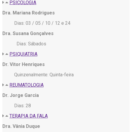
PSICOLOGIA
Dra. Mariana Rodrigues
Dias: 03 / 05 / 10 / 12 e 24
Dra. Susana Gonçalves
Dias: Sábados
PSIQUIATRIA
Dr. Vitor Henriques
Quinzenalmente: Quinta-feira
REUMATOLOGIA
Dr. Jorge Garcia
Dias: 28
TERAPIA DA FALA
Dra. Vânia Duque