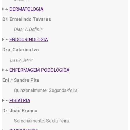
DERMATOLOGIA
Dr. Ermelindo Tavares
Dias: A Definir
ENDOCRINOLOGIA
Dra. Catarina Ivo
Dias: A Definir
ENFERMAGEM PODOLÓGICA
Enf.ª Sandra Pita
Quinzenalmente: Segunda-feira
FISIATRIA
Dr. João Branco
Semanalmente: Sexta-feira