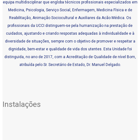
equipa multidisciplinar que engloba técnicos profissionais especializados em
Medicina, Psicologia, Serviço Social, Enfermagem, Medicina Física e de
Reabilitação, Animação Sociocultural e Auxiliares da Acão Médica. Os
profissionais da UCCI distinguem-se pela humanização na prestação de
cuidados, ajustando e criando respostas adequadas à individualidade e à
diversidade de situações, sempre com o objetivo de promover e respeitar a
dignidade, bem-estar e qualidade de vida dos utentes. Esta Unidade foi
distinguida, no ano de 2017, com a Acreditação de Qualidade de nível Bom,
atribuída pelo Sr. Secretário de Estado, Dr. Manuel Delgado.
Instalações