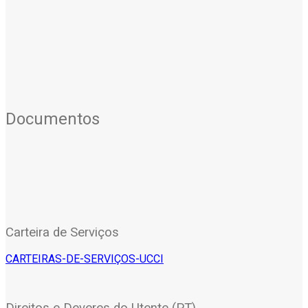
Documentos
Carteira de Serviços
CARTEIRAS-DE-SERVIÇOS-UCCI