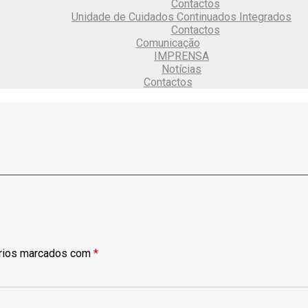
Contactos
Unidade de Cuidados Continuados Integrados
Contactos
Comunicação
IMPRENSA
Notícias
Contactos
rios marcados com
*