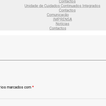
Contactos
Unidade de Cuidados Continuados Integrados
Contactos
Comunicação
IMPRENSA
Notícias
Contactos
rios marcados com
*