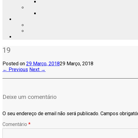
19
Posted on
29 Março, 2018
29 Março, 2018
← Previous
Next →
Deixe um comentário
O seu endereço de email não será publicado.
Campos obrigató
Comentário
*