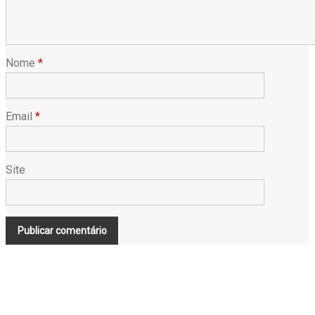
Nome
*
Email
*
Site