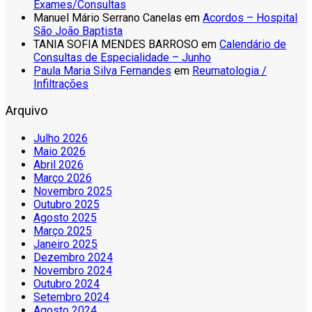
Exames/Consultas
Manuel Mário Serrano Canelas
em
Acordos – Hospital
São João Baptista
TANIA SOFIA MENDES BARROSO
em
Calendário de
Consultas de Especialidade – Junho
Paula Maria Silva Fernandes
em
Reumatologia /
Infiltrações
Arquivo
Julho 2026
Maio 2026
Abril 2026
Março 2026
Novembro 2025
Outubro 2025
Agosto 2025
Março 2025
Janeiro 2025
Dezembro 2024
Novembro 2024
Outubro 2024
Setembro 2024
Agosto 2024