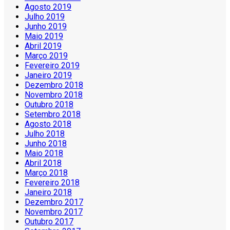
Agosto 2019
Julho 2019
Junho 2019
Maio 2019
Abril 2019
Março 2019
Fevereiro 2019
Janeiro 2019
Dezembro 2018
Novembro 2018
Outubro 2018
Setembro 2018
Agosto 2018
Julho 2018
Junho 2018
Maio 2018
Abril 2018
Março 2018
Fevereiro 2018
Janeiro 2018
Dezembro 2017
Novembro 2017
Outubro 2017