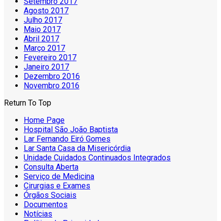
Setembro 2017
Agosto 2017
Julho 2017
Maio 2017
Abril 2017
Março 2017
Fevereiro 2017
Janeiro 2017
Dezembro 2016
Novembro 2016
Return To Top
Home Page
Hospital São João Baptista
Lar Fernando Eiró Gomes
Lar Santa Casa da Misericórdia
Unidade Cuidados Continuados Integrados
Consulta Aberta
Serviço de Medicina
Cirurgias e Exames
Órgãos Sociais
Documentos
Notícias