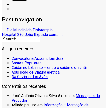
Post navigation
←
Dia Mundial da Fisioterapia
Hospital São João Baptista com…
→
Artigos recentes
Convocatória Assembleia Geral
Santos Populares
Cuidar no Labirinto – entre o cuidar e o sentir
Aquisição de Viatura elétrica
Na Cozinha dos Avós
Comentários recentes
José António Oliveira Silva Aleixo
em
Mensagem da
Provedor
Arlindo paulino
em
Informação – Marcação de