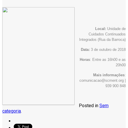
Local:
Unidade de
Cuidados Continuados
Integrados (Rua da Barroca)
Data:
3 de outubro de 2018
Horas
: Entre as 16h00 e as
20h00
Mais informações
:
comunicacao@scment.org |
939 900 848
Posted in
Sem
categoria
.