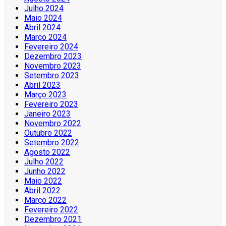
Julho 2024
Maio 2024
Abril 2024
Março 2024
Fevereiro 2024
Dezembro 2023
Novembro 2023
Setembro 2023
Abril 2023
Março 2023
Fevereiro 2023
Janeiro 2023
Novembro 2022
Outubro 2022
Setembro 2022
Agosto 2022
Julho 2022
Junho 2022
Maio 2022
Abril 2022
Março 2022
Fevereiro 2022
Dezembro 2021