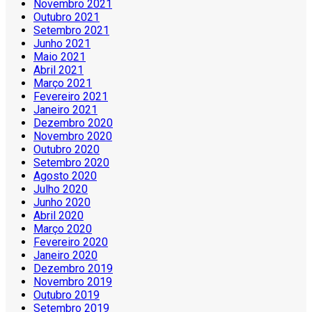
Novembro 2021
Outubro 2021
Setembro 2021
Junho 2021
Maio 2021
Abril 2021
Março 2021
Fevereiro 2021
Janeiro 2021
Dezembro 2020
Novembro 2020
Outubro 2020
Setembro 2020
Agosto 2020
Julho 2020
Junho 2020
Abril 2020
Março 2020
Fevereiro 2020
Janeiro 2020
Dezembro 2019
Novembro 2019
Outubro 2019
Setembro 2019