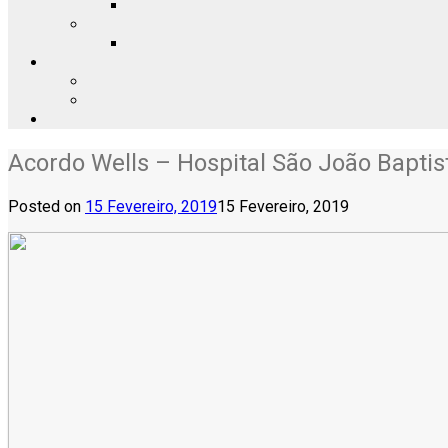
Acordo Wells – Hospital São João Baptis
Posted on
15 Fevereiro, 2019
15 Fevereiro, 2019