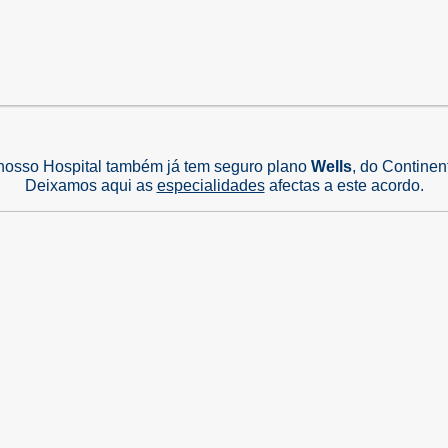
nosso Hospital também já tem seguro plano
Wells
, do Continen
Deixamos aqui as
especialidades
afectas a este acordo.