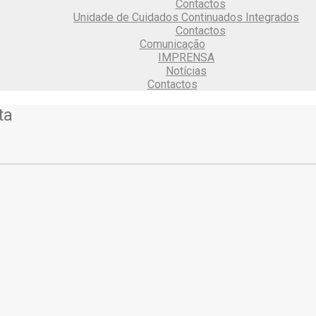
Contactos
Unidade de Cuidados Continuados Integrados
Contactos
Comunicação
IMPRENSA
Notícias
Contactos
ta