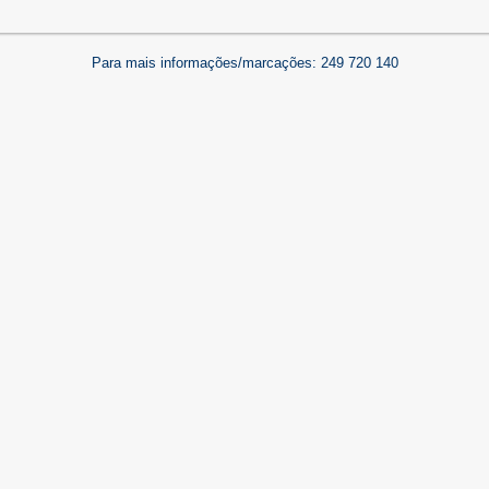
Para mais informações/marcações: 249 720 140