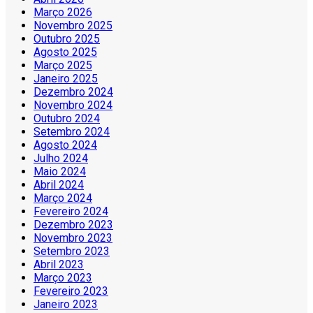
Março 2026
Novembro 2025
Outubro 2025
Agosto 2025
Março 2025
Janeiro 2025
Dezembro 2024
Novembro 2024
Outubro 2024
Setembro 2024
Agosto 2024
Julho 2024
Maio 2024
Abril 2024
Março 2024
Fevereiro 2024
Dezembro 2023
Novembro 2023
Setembro 2023
Abril 2023
Março 2023
Fevereiro 2023
Janeiro 2023