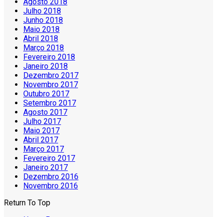
Agosto 2018
Julho 2018
Junho 2018
Maio 2018
Abril 2018
Março 2018
Fevereiro 2018
Janeiro 2018
Dezembro 2017
Novembro 2017
Outubro 2017
Setembro 2017
Agosto 2017
Julho 2017
Maio 2017
Abril 2017
Março 2017
Fevereiro 2017
Janeiro 2017
Dezembro 2016
Novembro 2016
Return To Top