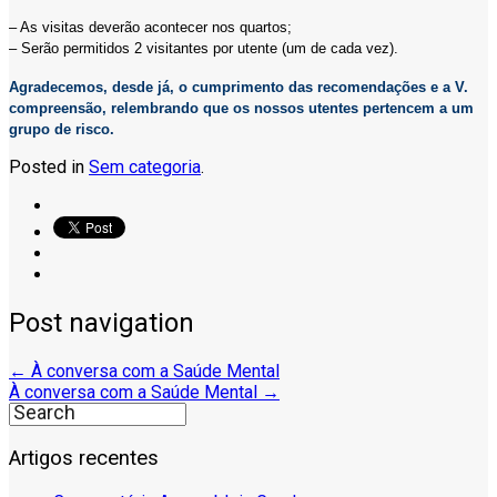
– As visitas deverão acontecer nos quartos;
– Serão permitidos 2 visitantes por utente (um de cada vez).
Agradecemos, desde já, o cumprimento das recomendações e a V.
compreensão, relembrando que os nossos utentes pertencem a um
grupo de risco.
Posted in
Sem categoria
.
Post navigation
←
À conversa com a Saúde Mental
À conversa com a Saúde Mental
→
Artigos recentes