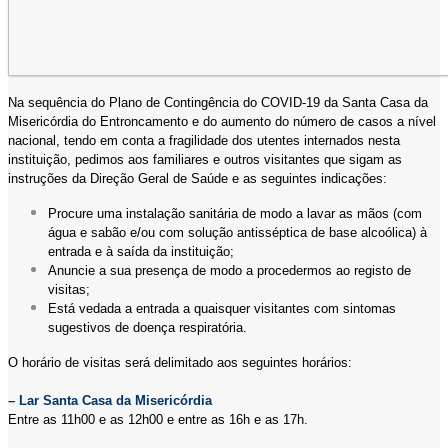
Na sequência do Plano de Contingência do COVID-19 da Santa Casa da
Misericórdia do Entroncamento e do aumento do número de casos a nível
nacional, tendo em conta a fragilidade dos utentes internados nesta
instituição, pedimos aos familiares e outros visitantes que sigam as
instruções da Direção Geral de Saúde e as seguintes indicações:
Procure uma instalação sanitária de modo a lavar as mãos (com
água e sabão e/ou com solução antisséptica de base alcoólica) à
entrada e à saída da instituição;
Anuncie a sua presença de modo a procedermos ao registo de
visitas;
Está vedada a entrada a quaisquer visitantes com sintomas
sugestivos de doença respiratória.
O horário de visitas será delimitado aos seguintes horários:
– Lar Santa Casa da Misericórdia
Entre as 11h00 e as 12h00 e entre as 16h e as 17h.