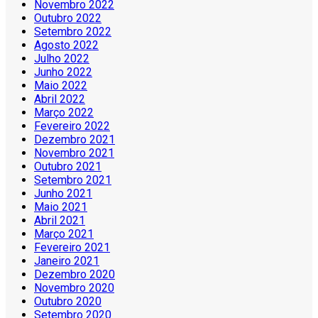
Novembro 2022
Outubro 2022
Setembro 2022
Agosto 2022
Julho 2022
Junho 2022
Maio 2022
Abril 2022
Março 2022
Fevereiro 2022
Dezembro 2021
Novembro 2021
Outubro 2021
Setembro 2021
Junho 2021
Maio 2021
Abril 2021
Março 2021
Fevereiro 2021
Janeiro 2021
Dezembro 2020
Novembro 2020
Outubro 2020
Setembro 2020