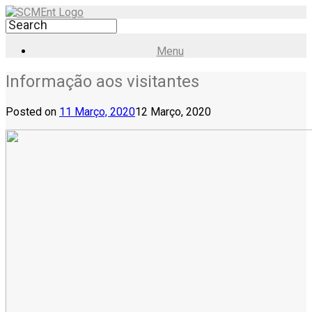
Menu
Informação aos visitantes
Posted on
11 Março, 2020
12 Março, 2020