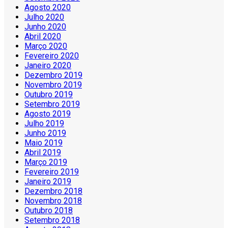
Agosto 2020
Julho 2020
Junho 2020
Abril 2020
Março 2020
Fevereiro 2020
Janeiro 2020
Dezembro 2019
Novembro 2019
Outubro 2019
Setembro 2019
Agosto 2019
Julho 2019
Junho 2019
Maio 2019
Abril 2019
Março 2019
Fevereiro 2019
Janeiro 2019
Dezembro 2018
Novembro 2018
Outubro 2018
Setembro 2018