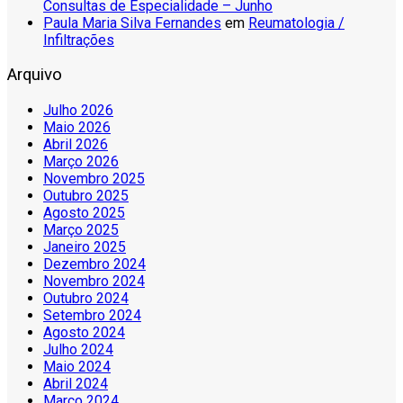
Consultas de Especialidade – Junho
Paula Maria Silva Fernandes
em
Reumatologia /
Infiltrações
Arquivo
Julho 2026
Maio 2026
Abril 2026
Março 2026
Novembro 2025
Outubro 2025
Agosto 2025
Março 2025
Janeiro 2025
Dezembro 2024
Novembro 2024
Outubro 2024
Setembro 2024
Agosto 2024
Julho 2024
Maio 2024
Abril 2024
Março 2024