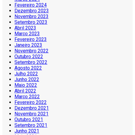
Fevereiro 2024
Dezembro 2023
Novembro 2023
Setembro 2023
Abril 2023
Março 2023
Fevereiro 2023
Janeiro 2023
Novembro 2022
Outubro 2022
Setembro 2022
Agosto 2022
Julho 2022
Junho 2022
Maio 2022
Abril 2022
Março 2022
Fevereiro 2022
Dezembro 2021
Novembro 2021
Outubro 2021
Setembro 2021
Junho 2021