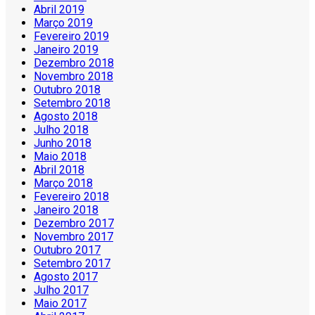
Abril 2019
Março 2019
Fevereiro 2019
Janeiro 2019
Dezembro 2018
Novembro 2018
Outubro 2018
Setembro 2018
Agosto 2018
Julho 2018
Junho 2018
Maio 2018
Abril 2018
Março 2018
Fevereiro 2018
Janeiro 2018
Dezembro 2017
Novembro 2017
Outubro 2017
Setembro 2017
Agosto 2017
Julho 2017
Maio 2017