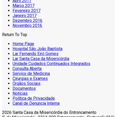
Abril 2017
Março 2017
Fevereiro 2017
Janeiro 2017
Dezembro 2016
Novembro 2016
Return To Top
Home Page
Hospital São João Baptista
Lar Fernando Eiró Gomes
Lar Santa Casa da Misericórdia
Unidade Cuidados Continuados Integrados
Consulta Aberta
Serviço de Medicina
Cirurgias e Exames
Órgãos Sociais
Documentos
Notícias
Política de Privacidade
Canal de Denuncia Interna
2026 Santa Casa da Misericórdia do Entroncamento