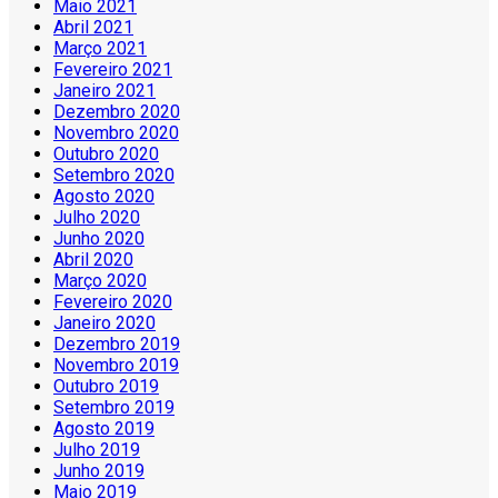
Maio 2021
Abril 2021
Março 2021
Fevereiro 2021
Janeiro 2021
Dezembro 2020
Novembro 2020
Outubro 2020
Setembro 2020
Agosto 2020
Julho 2020
Junho 2020
Abril 2020
Março 2020
Fevereiro 2020
Janeiro 2020
Dezembro 2019
Novembro 2019
Outubro 2019
Setembro 2019
Agosto 2019
Julho 2019
Junho 2019
Maio 2019