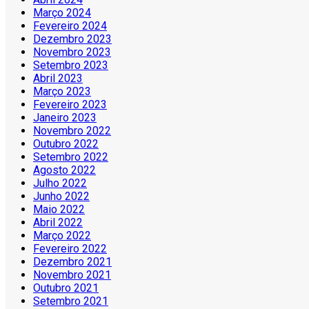
Março 2024
Fevereiro 2024
Dezembro 2023
Novembro 2023
Setembro 2023
Abril 2023
Março 2023
Fevereiro 2023
Janeiro 2023
Novembro 2022
Outubro 2022
Setembro 2022
Agosto 2022
Julho 2022
Junho 2022
Maio 2022
Abril 2022
Março 2022
Fevereiro 2022
Dezembro 2021
Novembro 2021
Outubro 2021
Setembro 2021