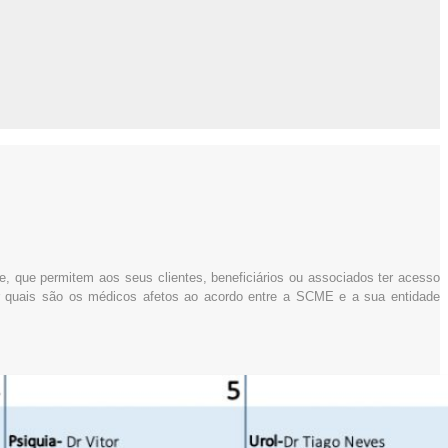
 que permitem aos seus clientes, beneficiários ou associados ter acesso
 quais são os médicos afetos ao acordo entre a SCME e a sua entidade