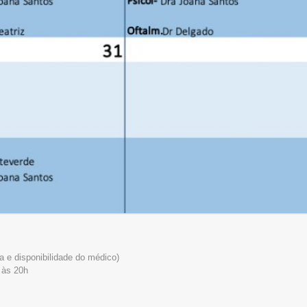
a e disponibilidade do médico)
 às 20h