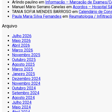
Arlindo paulino
em
Informação – Marcação de Exames/C
Manuel Mário Serrano Canelas
em
Acordos – Hospital Sã
TANIA SOFIA MENDES BARROSO
em
Calendário de Con
Paula Maria Silva Fernandes
em
Reumatologia / Infiltraç
Arquivo
Julho 2026
Maio 2026
Abril 2026
Março 2026
Novembro 2025
Outubro 2025
Agosto 2025
Março 2025
Janeiro 2025
Dezembro 2024
Novembro 2024
Outubro 2024
Setembro 2024
Agosto 2024
Julho 2024
Maio 2024
Abril 2024