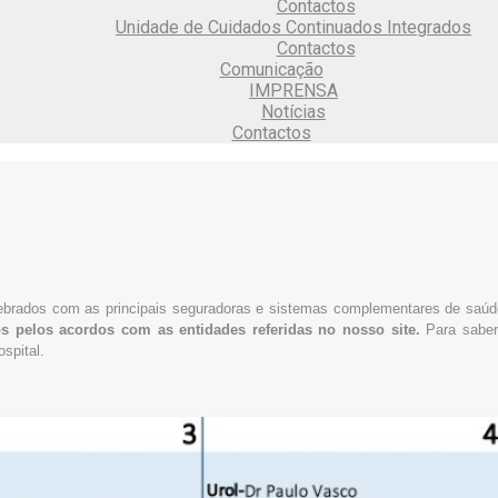
Contactos
Unidade de Cuidados Continuados Integrados
Contactos
Comunicação
IMPRENSA
Notícias
Contactos
rados com as principais seguradoras e sistemas complementares de saúde,
 pelos acordos com as entidades referidas no nosso site.
Para saber
spital.