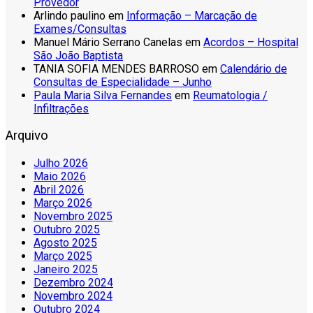
Provedor
Arlindo paulino
em
Informação – Marcação de
Exames/Consultas
Manuel Mário Serrano Canelas
em
Acordos – Hospital
São João Baptista
TANIA SOFIA MENDES BARROSO
em
Calendário de
Consultas de Especialidade – Junho
Paula Maria Silva Fernandes
em
Reumatologia /
Infiltrações
Arquivo
Julho 2026
Maio 2026
Abril 2026
Março 2026
Novembro 2025
Outubro 2025
Agosto 2025
Março 2025
Janeiro 2025
Dezembro 2024
Novembro 2024
Outubro 2024