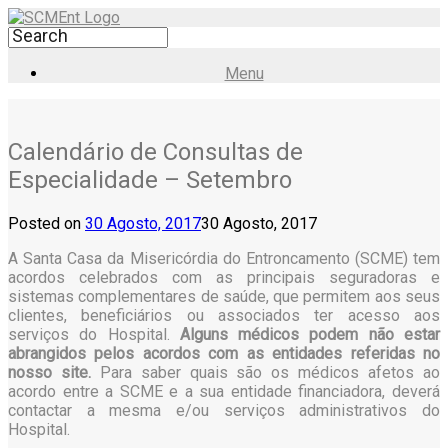
Menu
Calendário de Consultas de
Especialidade – Setembro
Posted on
30 Agosto, 2017
30 Agosto, 2017
A Santa Casa da Misericórdia do Entroncamento (SCME) tem
acordos celebrados com as principais seguradoras e
sistemas complementares de saúde, que permitem aos seus
clientes, beneficiários ou associados ter acesso aos
serviços do Hospital.
Alguns médicos podem não estar
abrangidos pelos acordos com as entidades referidas no
nosso site.
Para saber quais são os médicos afetos ao
acordo entre a SCME e a sua entidade financiadora, deverá
contactar a mesma e/ou serviços administrativos do
Hospital.