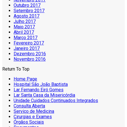
Outubro 2017
Setembro 2017
Agosto 2017
Julho 2017
Maio 2017
Abril 2017
Março 2017
Fevereiro 2017
Janeiro 2017
Dezembro 2016
Novembro 2016
Return To Top
Home Page
Hospital São João Baptista
Lar Fernando Eiró Gomes
Lar Santa Casa da Misericórdia
Unidade Cuidados Continuados Integrados
Consulta Aberta
Serviço de Medicina
Cirurgias e Exames
Órgãos Sociais