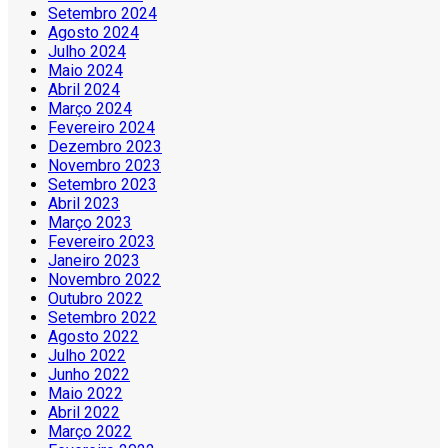
Setembro 2024
Agosto 2024
Julho 2024
Maio 2024
Abril 2024
Março 2024
Fevereiro 2024
Dezembro 2023
Novembro 2023
Setembro 2023
Abril 2023
Março 2023
Fevereiro 2023
Janeiro 2023
Novembro 2022
Outubro 2022
Setembro 2022
Agosto 2022
Julho 2022
Junho 2022
Maio 2022
Abril 2022
Março 2022