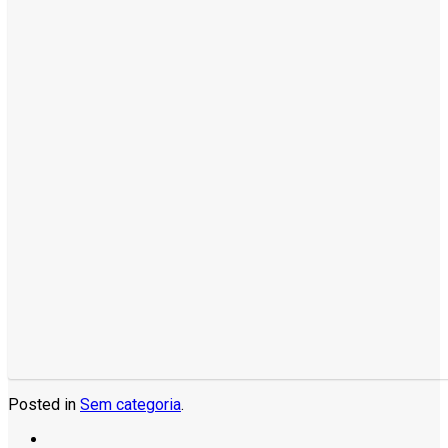
Posted in
Sem categoria
.