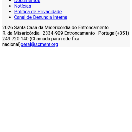
Documentos
Notícias
Política de Privacidade
Canal de Denuncia Interna
2026 Santa Casa da Misericórdia do Entroncamento
R. da Misericórdia · 2334-909 Entroncamento · Portugal
(+351)
249 720 140 (Chamada para rede fixa
nacional)
geral@scment.org