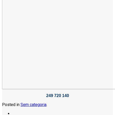
249 720 140
Posted in
Sem categoria
.