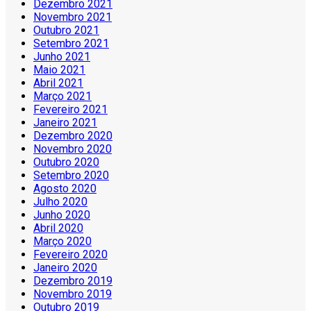
Dezembro 2021
Novembro 2021
Outubro 2021
Setembro 2021
Junho 2021
Maio 2021
Abril 2021
Março 2021
Fevereiro 2021
Janeiro 2021
Dezembro 2020
Novembro 2020
Outubro 2020
Setembro 2020
Agosto 2020
Julho 2020
Junho 2020
Abril 2020
Março 2020
Fevereiro 2020
Janeiro 2020
Dezembro 2019
Novembro 2019
Outubro 2019