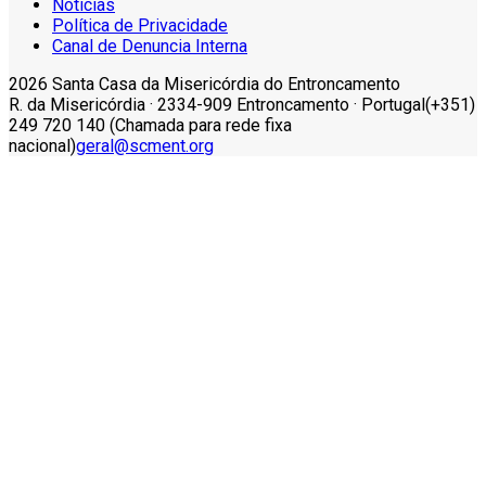
Notícias
Política de Privacidade
Canal de Denuncia Interna
2026 Santa Casa da Misericórdia do Entroncamento
R. da Misericórdia · 2334-909 Entroncamento · Portugal
(+351)
249 720 140 (Chamada para rede fixa
nacional)
geral@scment.org