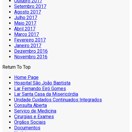
Outubro 2017
Setembro 2017
Agosto 2017
Julho 2017
Maio 2017
Abril 2017
Março 2017
Fevereiro 2017
Janeiro 2017
Dezembro 2016
Novembro 2016
Return To Top
Home Page
Hospital São João Baptista
Lar Fernando Eiró Gomes
Lar Santa Casa da Misericórdia
Unidade Cuidados Continuados Integrados
Consulta Aberta
Serviço de Medicina
Cirurgias e Exames
Órgãos Sociais
Documentos