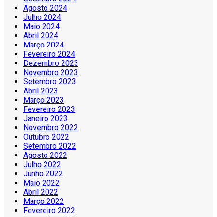
Agosto 2024
Julho 2024
Maio 2024
Abril 2024
Março 2024
Fevereiro 2024
Dezembro 2023
Novembro 2023
Setembro 2023
Abril 2023
Março 2023
Fevereiro 2023
Janeiro 2023
Novembro 2022
Outubro 2022
Setembro 2022
Agosto 2022
Julho 2022
Junho 2022
Maio 2022
Abril 2022
Março 2022
Fevereiro 2022