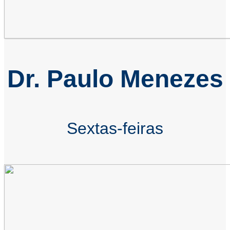
Dr. Paulo Menezes
Sextas-feiras