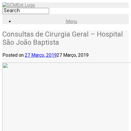
Menu
Consultas de Cirurgia Geral – Hospital
São João Baptista
Posted on
27 Março, 2019
27 Março, 2019