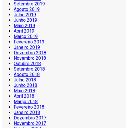
Setembro 2019
Agosto 2019
Julho 2019
Junho 2019
Maio 2019
Abril 2019
Março 2019
Fevereiro 2019
Janeiro 2019
Dezembro 2018
Novembro 2018
Outubro 2018
Setembro 2018
Agosto 2018
Julho 2018
Junho 2018
Maio 2018
Abril 2018
Março 2018
Fevereiro 2018
Janeiro 2018
Dezembro 2017
Novembro 2017