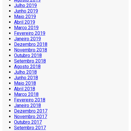
Julho 2019
Junho 2019
Maio 2019
Abril 2019
Março 2019
Fevereiro 2019
Janeiro 2019
Dezembro 2018
Novembro 2018
Outubro 2018
Setembro 2018
Agosto 2018
Julho 2018
Junho 2018
Maio 2018
Abril 2018
Março 2018
Fevereiro 2018
Janeiro 2018
Dezembro 2017
Novembro 2017
Outubro 2017
Setembro 2017