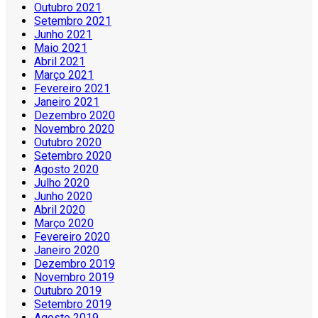
Outubro 2021
Setembro 2021
Junho 2021
Maio 2021
Abril 2021
Março 2021
Fevereiro 2021
Janeiro 2021
Dezembro 2020
Novembro 2020
Outubro 2020
Setembro 2020
Agosto 2020
Julho 2020
Junho 2020
Abril 2020
Março 2020
Fevereiro 2020
Janeiro 2020
Dezembro 2019
Novembro 2019
Outubro 2019
Setembro 2019
Agosto 2019