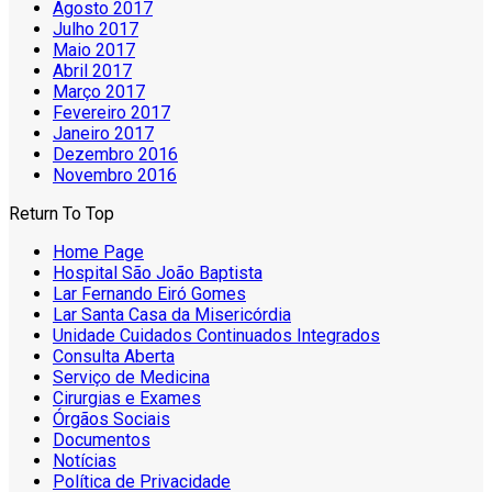
Agosto 2017
Julho 2017
Maio 2017
Abril 2017
Março 2017
Fevereiro 2017
Janeiro 2017
Dezembro 2016
Novembro 2016
Return To Top
Home Page
Hospital São João Baptista
Lar Fernando Eiró Gomes
Lar Santa Casa da Misericórdia
Unidade Cuidados Continuados Integrados
Consulta Aberta
Serviço de Medicina
Cirurgias e Exames
Órgãos Sociais
Documentos
Notícias
Política de Privacidade