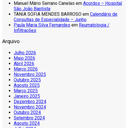
Manuel Mário Serrano Canelas
em
Acordos – Hospital
São João Baptista
TANIA SOFIA MENDES BARROSO
em
Calendário de
Consultas de Especialidade – Junho
Paula Maria Silva Fernandes
em
Reumatologia /
Infiltrações
Arquivo
Julho 2026
Maio 2026
Abril 2026
Março 2026
Novembro 2025
Outubro 2025
Agosto 2025
Março 2025
Janeiro 2025
Dezembro 2024
Novembro 2024
Outubro 2024
Setembro 2024
Agosto 2024