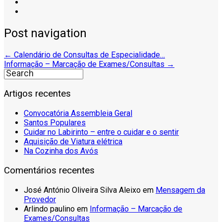
Post navigation
←
Calendário de Consultas de Especialidade…
Informação – Marcação de Exames/Consultas
→
Artigos recentes
Convocatória Assembleia Geral
Santos Populares
Cuidar no Labirinto – entre o cuidar e o sentir
Aquisição de Viatura elétrica
Na Cozinha dos Avós
Comentários recentes
José António Oliveira Silva Aleixo
em
Mensagem da
Provedor
Arlindo paulino
em
Informação – Marcação de
Exames/Consultas