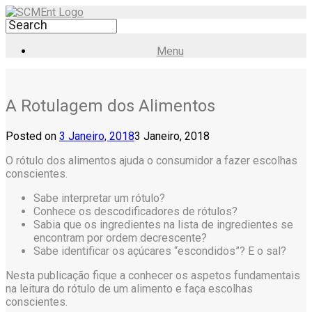
Menu
A Rotulagem dos Alimentos
Posted on
3 Janeiro, 2018
3 Janeiro, 2018
O rótulo dos alimentos ajuda o consumidor a fazer escolhas
conscientes.
Sabe interpretar um rótulo?
Conhece os descodificadores de rótulos?
Sabia que os ingredientes na lista de ingredientes se
encontram por ordem decrescente?
Sabe identificar os açúcares “escondidos”? E o sal?
Nesta publicação fique a conhecer os aspetos fundamentais
na leitura do rótulo de um alimento e faça escolhas
conscientes.