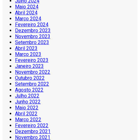
Julho 2024
Maio 2024
Abril 2024
Março 2024
Fevereiro 2024
Dezembro 2023
Novembro 2023
Setembro 2023
Abril 2023
Março 2023
Fevereiro 2023
Janeiro 2023
Novembro 2022
Outubro 2022
Setembro 2022
Agosto 2022
Julho 2022
Junho 2022
Maio 2022
Abril 2022
Março 2022
Fevereiro 2022
Dezembro 2021
Novembro 2021